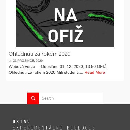
Ohlédnutí za rokem 2020
on
31 PROSINCE, 2020
Webová verze | Odesláno 31. 12. 2020, 13:50 OFIŽ:
Ohlédnutí za rokem 2020 Milí studenti,...
Read More