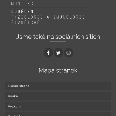
Jsme také na sociálních sítích
Mapa stránek
Hlavní strana
Výuka
Výzkum