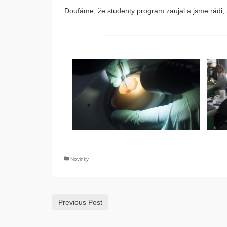
Doufáme, že studenty program zaujal a jsme rádi
Novinky
Previous Post