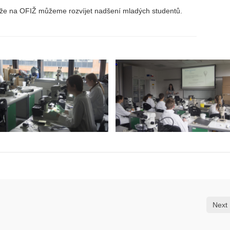
, že na OFIŽ můžeme rozvíjet nadšení mladých studentů.
Next 