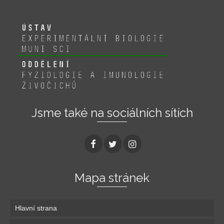
Jsme také na sociálních sítích
Mapa stránek
Hlavní strana