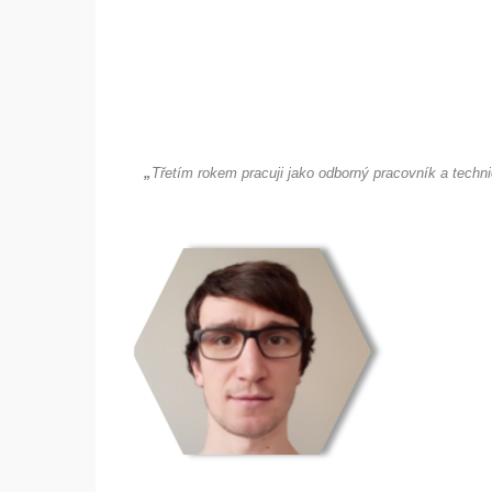
„
Třetím rokem pracuji jako odborný pracovník a techni