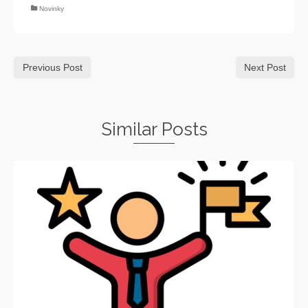
Novinky
Previous Post
Next Post
Similar Posts