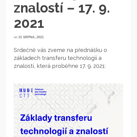
znalostí – 17. 9.
2021
on
31 SRPNA, 2021
Srdečně vás zveme na přednášku o
základech transferu technologií a
znalostí, která proběhne 17. 9. 2021: