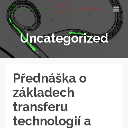
Uncategorized
Přednáška o
základech
transferu
technologií a