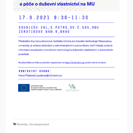
Novinky
,
Uncategorized