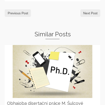
Previous Post
Next Post
Similar Posts
Obhajoba disertační práce M. Šulcové