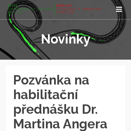
Novinky
Pozvánka na
habilitační
přednášku Dr.
Martina Angera