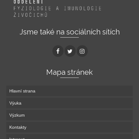
Jsme také na sociálních sítích
Mapa stránek
Hlavní strana
Výuka
Výzkum
Kontakty