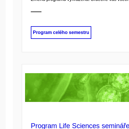
Program celého semestru
Program Life Sciences seminář