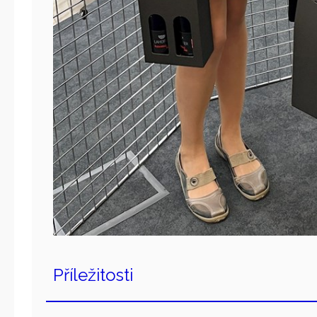
Příležitosti