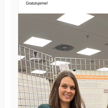
Gratulujeme!