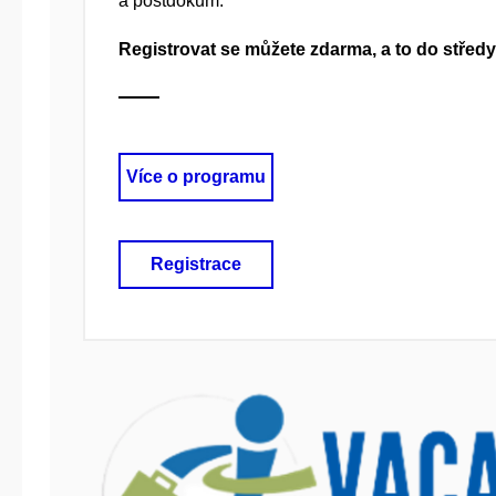
a postdokům.
Registrovat se můžete zdarma, a to do středy 
Více o programu
Registrace