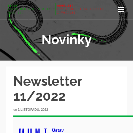
Novinky
Newsletter
11/2022
on
1 LISTOPADU, 2022