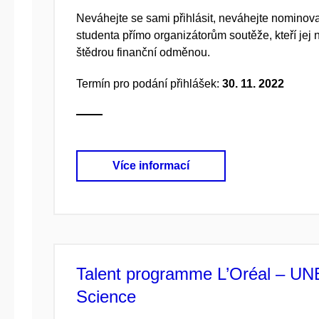
Neváhejte se sami přihlásit, neváhejte nominova
studenta přímo organizátorům soutěže, kteří jej 
štědrou finanční odměnou.
Termín pro podání přihlášek:
30. 11. 2022
Více informací
Talent programme L’Oréal – 
Science