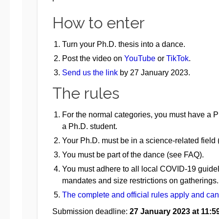
How to enter
Turn your Ph.D. thesis into a dance.
Post the video on
YouTube
or
TikTok
.
Send us the link
by 27 January 2023.
The rules
For the normal categories, you must have a P
a Ph.D. student.
Your Ph.D. must be in a science-related field
You must be part of the dance (see FAQ).
You must adhere to all local COVID-19 guide
mandates and size restrictions on gatherings.
The complete and official rules apply and ca
Submission deadline:
27 January 2023 at 11:5