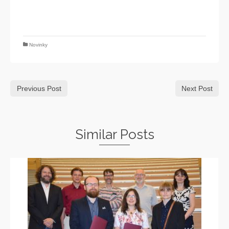
Novinky
Previous Post
Next Post
Similar Posts