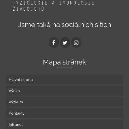
Jsme také na sociálních sítích
Mapa stránek
Hlavní strana
Výuka
Výzkum
Kontakty
Intranet