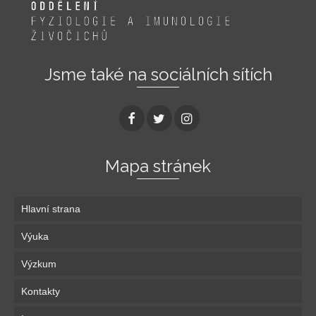
Jsme také na sociálních sítích
Mapa stránek
Hlavní strana
Výuka
Výzkum
Kontakty