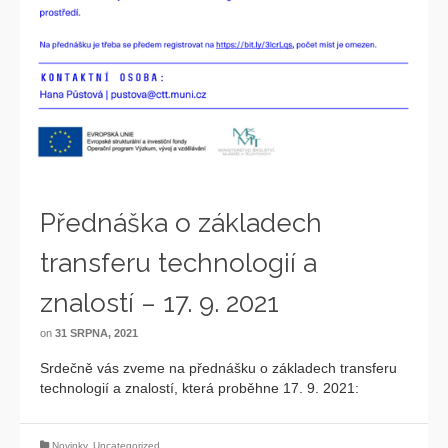
Přednáška o základech
transferu technologií a
znalostí – 17. 9. 2021
on
31 SRPNA, 2021
Srdečně vás zveme na přednášku o základech transferu
technologií a znalostí, která proběhne 17. 9. 2021:
Novinky
,
Uncategorized