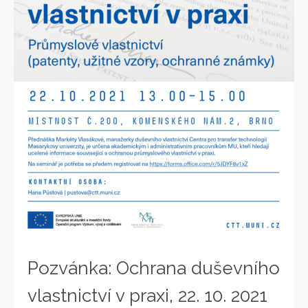
Pozvánka: Ochrana duševního
vlastnictví v praxi, 22. 10. 2021