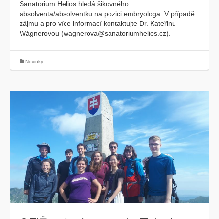
Sanatorium Helios hledá šikovného
absolventa/absolventku na pozici embryologa. V případě
zájmu a pro více informací kontaktujte Dr. Kateřinu
Wágnerovou (wagnerova@sanatoriumhelios.cz).
Novinky