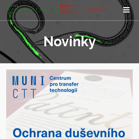
Novinky