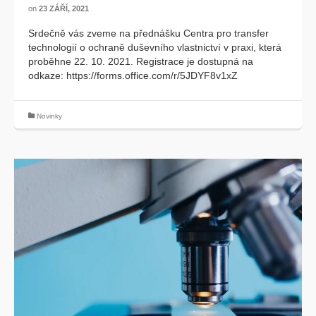
on
23 ZÁŘÍ, 2021
Srdečně vás zveme na přednášku Centra pro transfer
technologií o ochraně duševního vlastnictví v praxi, která
proběhne 22. 10. 2021. Registrace je dostupná na
odkaze: https://forms.office.com/r/5JDYF8v1xZ
Novinky